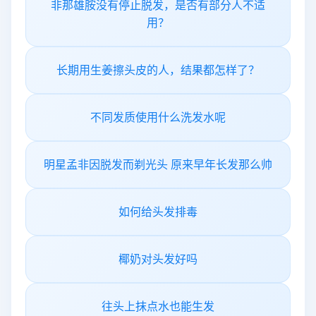
非那雄胺没有停止脱发，是否有部分人不适
用？
长期用生姜擦头皮的人，结果都怎样了？
不同发质使用什么洗发水呢
明星孟非因脱发而剃光头 原来早年长发那么帅
如何给头发排毒
椰奶对头发好吗
往头上抹点水也能生发