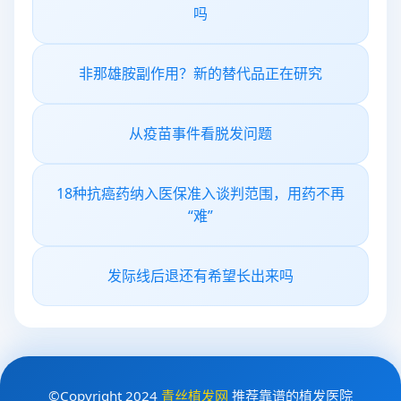
吗
非那雄胺副作用？新的替代品正在研究
从疫苗事件看脱发问题
18种抗癌药纳入医保准入谈判范围，用药不再
“难”
发际线后退还有希望长出来吗
©Copyright 2024
青丝植发网
推荐靠谱的植发医院