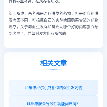
具有养血补肾，祛风养发功效。
综上所述，两者都是治疗脱发的药物，但是对应的脱
发病因不同，可根据自己的实际病因购买合适的药物
治疗，关于养血生发丸和斑秃丸哪个好的内容就介绍
到这里了，希望对发友们有所帮助。
相关文章
和米诺地尔机制相似的促生发药物
非那雄胺会导致性功能问题吗？