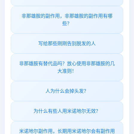
非那雄胺的副作用，非那雄胺的副作用有哪
些？
写给那些刚刚告别脱发的人
非那雄胺有替代品吗？放心使用非那雄胺的几
大准则！
人为什么会掉头发？
为什么有些人用米诺地尔无效？
米诺地尔副作用，长期用米诺地尔会有副作用