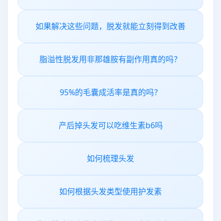
如果解决这些问题，脱发就能立刻得到改善
脂溢性脱发用非那雄胺有副作用真的吗？
95%的毛囊成活率是真的吗？
产后掉头发可以吃维生素b6吗
如何梳理头发
如何根据头发类型使用护发素