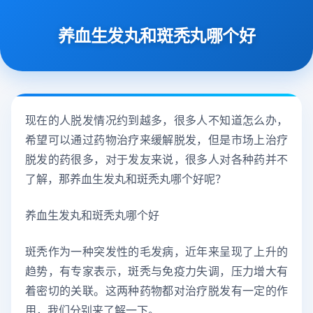
养血生发丸和斑秃丸哪个好
现在的人脱发情况约到越多，很多人不知道怎么办，
希望可以通过药物治疗来缓解脱发，但是市场上治疗
脱发的药很多，对于发友来说，很多人对各种药并不
了解，那养血生发丸和斑秃丸哪个好呢？
养血生发丸和斑秃丸哪个好
斑秃作为一种突发性的毛发病，近年来呈现了上升的
趋势，有专家表示，斑秃与免疫力失调，压力增大有
着密切的关联。这两种药物都对治疗脱发有一定的作
用，我们分别来了解一下。