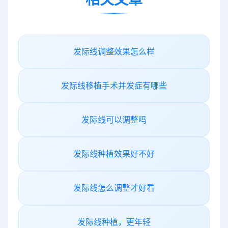
发际线调整效果怎么样
发际线移植手术并发症有哪些
发际线可以调整吗
发际线种植效果好不好
发际线怎么调整才好看
发际线种植，更年轻