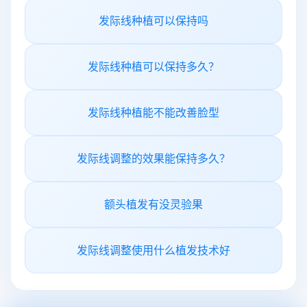
发际线种植可以保持吗
发际线种植可以保持多久？
发际线种植能不能改善脸型
发际线调整的效果能保持多久？
额头植发有没灵验果
发际线调整使用什么植发技术好