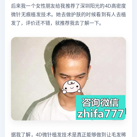
后来我一个女性朋友给我推荐了深圳阳光的4D高密度
微针无痕植发技术。她去做护肤的时候看到有人去植
发了，评价还不错，就推荐我去了解一下。
据我了解，4D微针植发技术是真正能够做到让毛发稀