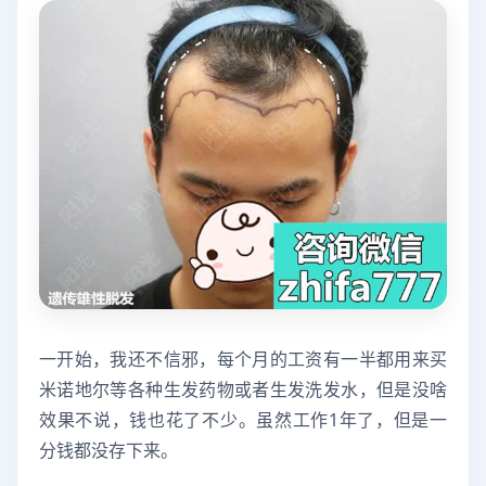
一开始，我还不信邪，每个月的工资有一半都用来买
米诺地尔等各种生发药物或者生发洗发水，但是没啥
效果不说，钱也花了不少。虽然工作1年了，但是一
分钱都没存下来。