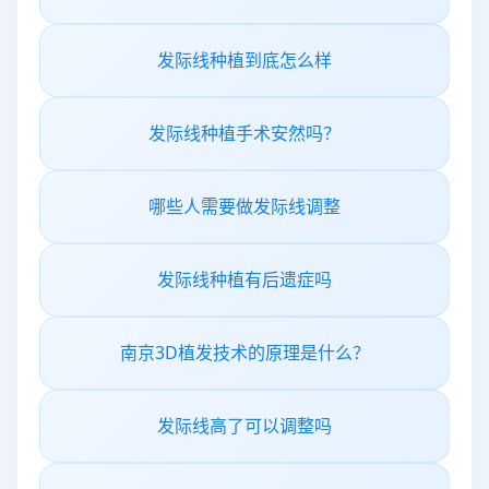
发际线种植到底怎么样
发际线种植手术安然吗？
哪些人需要做发际线调整
发际线种植有后遗症吗
南京3D植发技术的原理是什么？
发际线高了可以调整吗