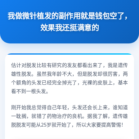
我做微针植发的副作用就是钱包空了，
效果我还挺满意的
估计对脱发比较有研究的发友都看出来了，我是遗传
雄性脱发。虽然我年龄不大，但是脱发却很厉害，两
个额角的头发已经完全掉光了，光裸的皮肤上，基本
看不到一根头发。
刚开始我总觉得自己年轻，头发还会长上来，谁知道
一耽搁，就错了药物治疗的良机。据我了解，遗传雄
脱脱发可能从25岁就开始了，所以大家要提高警惕！