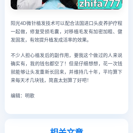
阳光4D微针植发技术可以配合法国进口头皮养护疗程
一起做，修复受损毛囊，对移植毛发有加密加粗、健
发固发，有效提升植发成活率的效果。
不少人担心植发后的副作用，要我这个做过的人来说
确实有，我的钱包都空了！但是仔细想想，花一次钱
就能够让头发重新长回来，并维持几十年，平均算下
来每天才几块钱，简直太划算了好吧！
编辑：明歌
相关文章