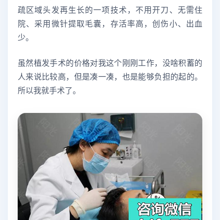
疏区域头发再生长的一项技术，不用开刀、无需住
院、采用微针提取毛囊，存活率高，创伤小、出血
少。
虽然植发手术的价格对我这个刚刚工作，没啥积蓄的
人来说比较高，但是凑一凑，也是能够负担的起的。
所以我就手术了。