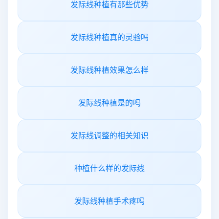
发际线种植有那些优势
发际线种植真的灵验吗
发际线种植效果怎么样
发际线种植是的吗
发际线调整的相关知识
种植什么样的发际线
发际线种植手术疼吗